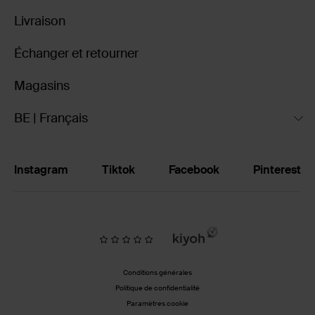
Livraison
Échanger et retourner
Magasins
BE | Français
Instagram
Tiktok
Facebook
Pinterest
Conditions générales
Politique de confidentialité
Paramètres cookie