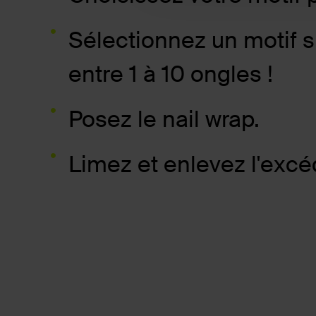
Sélectionnez un motif 
entre 1 à 10 ongles !
Posez le nail wrap.
Limez et enlevez l'excéd