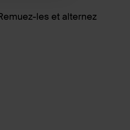
Remuez-les et alternez