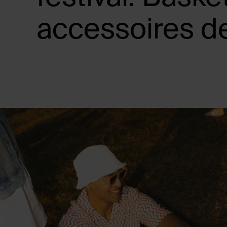
accessoires de 