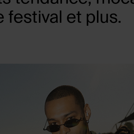
festival et plus.