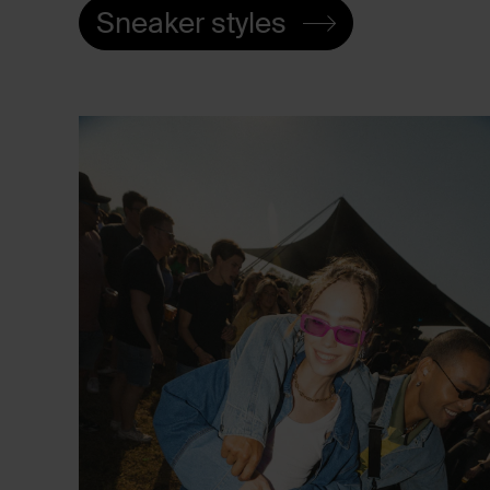
Sneaker styles