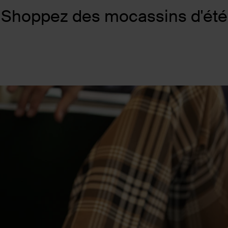
Shoppez des mocassins d'été