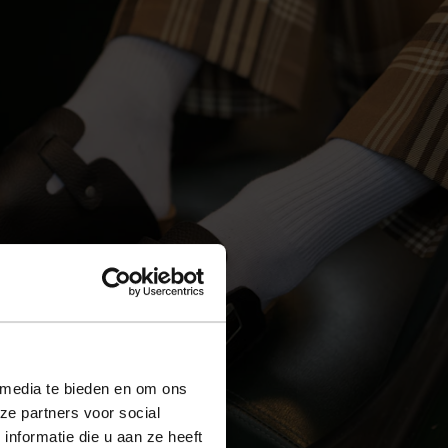
 media te bieden en om ons
ze partners voor social
nformatie die u aan ze heeft