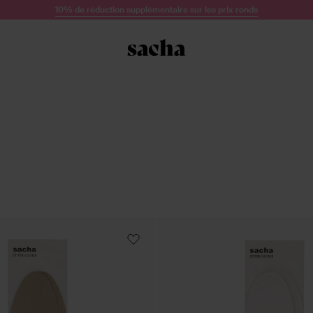
10% de réduction supplémentaire sur les prix ronds