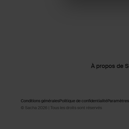
À propos de 
Conditions générales
Politique de confidentialité
Paramètres
© Sacha 2026 | Tous les droits sont réservés