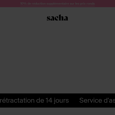
10% de réduction supplémentaire sur les prix ronds
rétractation de 14 jours
Service d'a