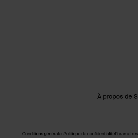
À propos de 
Conditions générales
Politique de confidentialité
Paramètres