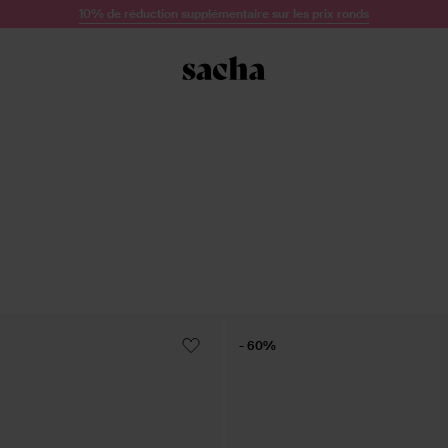
10% de réduction supplémentaire sur les prix ronds
- 60%