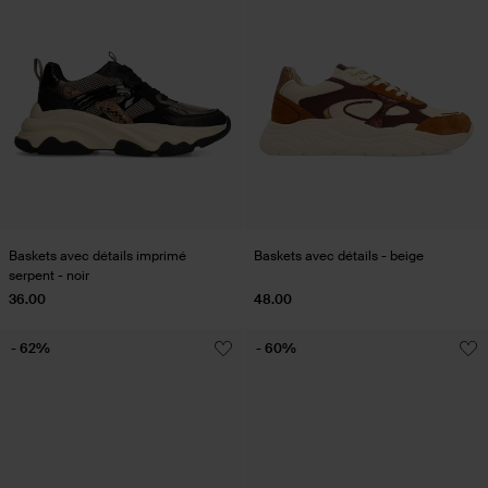
Baskets avec détails imprimé
Baskets avec détails - beige
serpent - noir
36.00
48.00
- 62%
- 60%