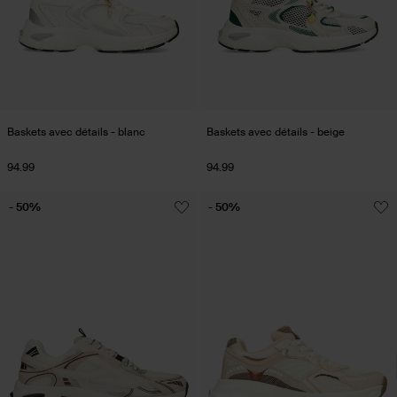
Baskets avec détails - blanc
Baskets avec détails - beige
94.99
94.99
- 50%
- 50%