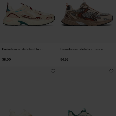
Baskets avec détails - blanc
Baskets avec détails - marron
38.00
94.99