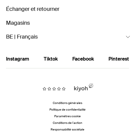
Échanger et retourner
Magasins
BE | Français
Instagram
Tiktok
Facebook
Pinterest
Conditions générales
Politique de confidentialité
Paramètres cookie
Conditions de l'action
Responsabilité sociétale