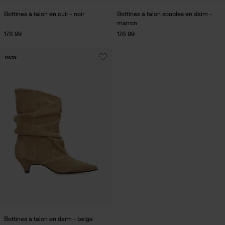
Bottines à talon en cuir - noir
Bottines à talon souples en daim -
marron
178.99
178.99
new
Bottines à talon en daim - beige