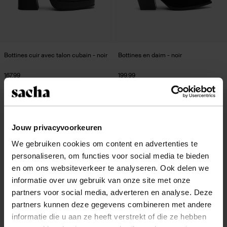
Bottines cuir avec talon cubain - noir
Bottines en daim - noir
167.99
199.99
new
new
Jouw privacyvoorkeuren
We gebruiken cookies om content en advertenties te
personaliseren, om functies voor social media te bieden
en om ons websiteverkeer te analyseren. Ook delen we
informatie over uw gebruik van onze site met onze
partners voor social media, adverteren en analyse. Deze
partners kunnen deze gegevens combineren met andere
informatie die u aan ze heeft verstrekt of die ze hebben