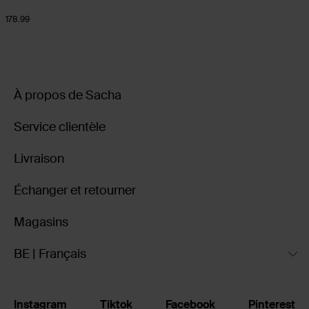
178.99
À propos de Sacha
Service clientèle
Livraison
Échanger et retourner
Magasins
BE | Français
Instagram
Tiktok
Facebook
Pinterest