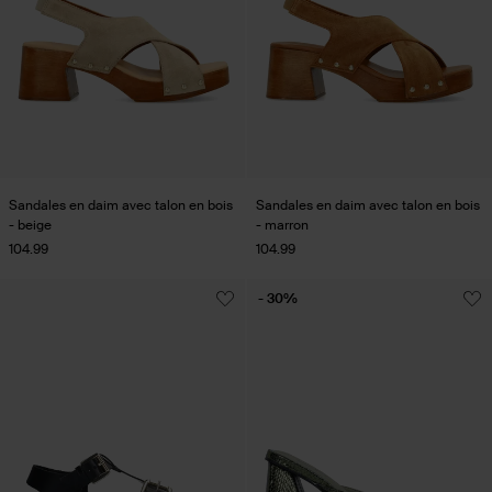
Sandales en daim avec talon en bois
Sandales en daim avec talon en bois
- beige
- marron
104.99
104.99
- 30%