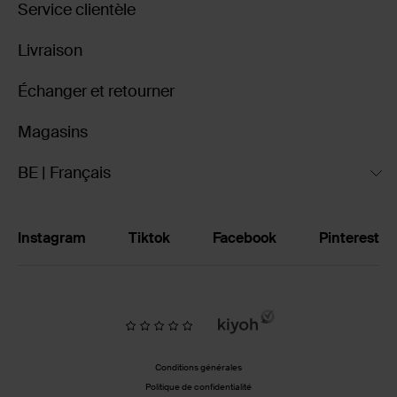
Service clientèle
Livraison
Échanger et retourner
Magasins
BE | Français
Instagram
Tiktok
Facebook
Pinterest
Conditions générales
Politique de confidentialité