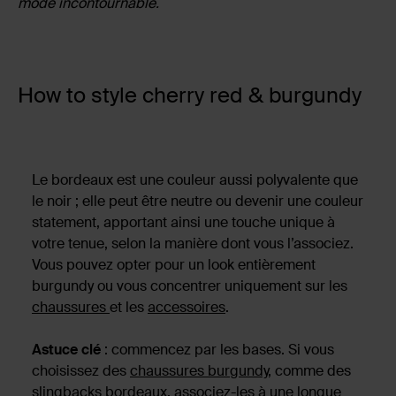
mode incontournable.
How to style cherry red & burgundy
Le bordeaux est une couleur aussi polyvalente que
le noir ; elle peut être neutre ou devenir une couleur
statement, apportant ainsi une touche unique à
votre tenue, selon la manière dont vous l’associez.
Vous pouvez opter pour un look entièrement
burgundy ou vous concentrer uniquement sur les
chaussures
et les
accessoires
.
Astuce clé
: commencez par les bases. Si vous
choisissez des
chaussures burgundy
, comme des
slingbacks bordeaux, associez-les à une longue