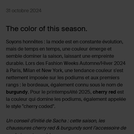
31 octobre 2024
The color of this season.
Soyons honnêtes : la mode est en constante évolution,
mais de temps en temps, une couleur émerge et
semble dominer la saison, laissant une empreinte
durable. Lors des Fashion Weeks Automne/Hiver 2024
à Paris, Milan et New York, une tendance couleur s'est
nettement imposée sur les podiums et aux premiers
rangs : le bordeaux, également connu sous le nom de
burgundy
. Pour le printemps/été 2025,
cherry red
est
la couleur qui domine les podiums, également appelée
le style "cherry coded".
Un conseil d'initié de Sacha : cette saison, les
chaussures cherry red & burgundy sont l’accessoire de