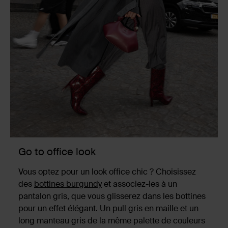
Go to office look
Vous optez pour un look office chic ? Choisissez
des
bottines burgundy
et associez-les à un
pantalon gris, que vous glisserez dans les bottines
pour un effet élégant. Un pull gris en maille et un
long manteau gris de la même palette de couleurs