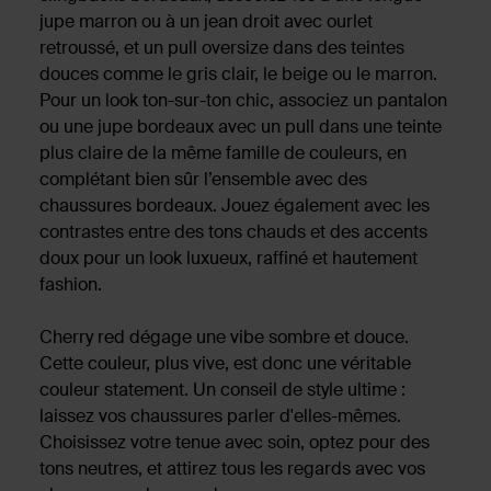
jupe marron ou à un jean droit avec ourlet
retroussé, et un pull oversize dans des teintes
douces comme le gris clair, le beige ou le marron.
Pour un look ton-sur-ton chic, associez un pantalon
ou une jupe bordeaux avec un pull dans une teinte
plus claire de la même famille de couleurs, en
complétant bien sûr l’ensemble avec des
chaussures bordeaux. Jouez également avec les
contrastes entre des tons chauds et des accents
doux pour un look luxueux, raffiné et hautement
fashion.
Cherry red dégage une vibe sombre et douce.
Cette couleur, plus vive, est donc une véritable
couleur statement. Un conseil de style ultime :
laissez vos chaussures parler d'elles-mêmes.
Choisissez votre tenue avec soin, optez pour des
tons neutres, et attirez tous les regards avec vos