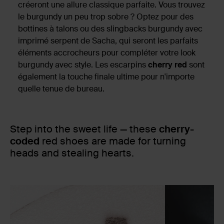
créeront une allure classique parfaite. Vous trouvez
le burgundy un peu trop sobre ? Optez pour des
bottines à talons ou des slingbacks burgundy avec
imprimé serpent de Sacha, qui seront les parfaits
éléments accrocheurs pour compléter votre look
burgundy avec style. Les escarpins
cherry red
sont
également la touche finale ultime pour n'importe
quelle tenue de bureau.
Step into the sweet life — these
cherry-
coded
red shoes are made for turning
heads and stealing hearts.