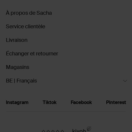
À propos de Sacha
Service clientèle
Livraison
Échanger et retourner
Magasins
BE | Français
Instagram
Tiktok
Facebook
Pinterest