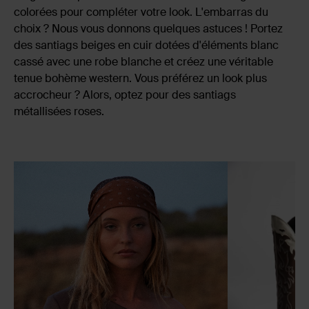
colorées pour compléter votre look. L'embarras du
choix ? Nous vous donnons quelques astuces ! Portez
des santiags beiges en cuir dotées d'éléments blanc
cassé avec une robe blanche et créez une véritable
tenue bohème western. Vous préférez un look plus
accrocheur ? Alors, optez pour des santiags
métallisées roses.