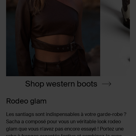
Shop western boots
Rodeo glam
Les santiags sont indispensables à votre garde-robe ?
Sacha a composé pour vous un véritable look rodeo
glam que vous n'avez pas encore essayé ! Portez une