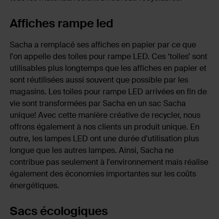
Affiches rampe led
Sacha a remplacé ses affiches en papier par ce que
l'on appelle des toiles pour rampe LED. Ces ‘toiles’ sont
utilisables plus longtemps que les affiches en papier et
sont réutilisées aussi souvent que possible par les
magasins. Les toiles pour rampe LED arrivées en fin de
vie sont transformées par Sacha en un sac Sacha
unique! Avec cette manière créative de recycler, nous
offrons également à nos clients un produit unique. En
outre, les lampes LED ont une durée d'utilisation plus
longue que les autres lampes. Ainsi, Sacha ne
contribue pas seulement à l'environnement mais réalise
également des économies importantes sur les coûts
énergétiques.
Sacs écologiques