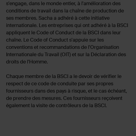
s'engage, dans le monde entier, à l'amélioration des
conditions de travail dans la chaîne de production de
ses membres. Sacha a adhéré à cette initiative
internationale. Les entreprises qui ont adhéré à la BSCI
appliquent le Code of Conduct de la BSCI dans leur
chaîne. Le Code of Conduct s'appuie sur les
conventions et recommandations de l'Organisation
Internationale du Travail (OIT) et sur la Déclaration des
droits de l'Homme.
Chaque membre de la BSCI a le devoir de vérifier le
respect de ce code de conduite par ses propres
fournisseurs dans des pays à risque, et le cas échéant,
de prendre des mesures. Ces fournisseurs reçoivent
également la visite de contrôleurs de la BSCI.