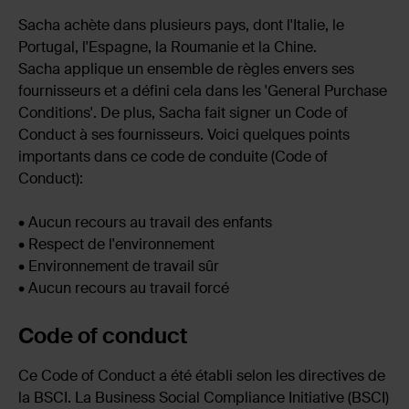
Sacha achète dans plusieurs pays, dont l'Italie, le
Portugal, l'Espagne, la Roumanie et la Chine.
Sacha applique un ensemble de règles envers ses
fournisseurs et a défini cela dans les 'General Purchase
Conditions'. De plus, Sacha fait signer un Code of
Conduct à ses fournisseurs. Voici quelques points
importants dans ce code de conduite (Code of
Conduct):
• Aucun recours au travail des enfants
• Respect de l'environnement
• Environnement de travail sûr
• Aucun recours au travail forcé
Code of conduct
Ce Code of Conduct a été établi selon les directives de
la BSCI. La Business Social Compliance Initiative (BSCI)