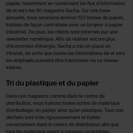
papier, notamment en numérisant les flux d’information
de et vers les 40 magasins Sacha. Sur une base
annuelle, nous recyclons environ 150 tonnes de papier,
traitées de façon centralisée avec un broyeur à papier
industriel. De plus, les clients sont informés par une
newsletter numérique. Afin de réaliser encore plus
d'économies d'énergie, Sacha a mis en place un
intranet, de sorte que toutes les informations de et vers
les employés puissent être transmises via ce réseau
interne.
Tri du plastique et du papier
Dans nos magasins comme dans le centre de
distribution, nous traitons toutes sortes de matériaux
d’emballage, en papier ainsi qu'en plastique. Tous nos
déchets sont triés rigoureusement et traités
correctement dans le centre de distribution afin que
tous les matériaux soient à nouveau recyclables.