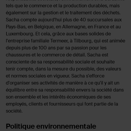
tels que le commerce et la production durables, mais
également sur la gestion et le traitement des déchets.
Sacha compte aujourd'hui plus de 40 succursales aux
Pays-Bas, en Belgique, en Allemagne, en France et au
Luxembourg. Et cela, grâce aux bases solides de
l'entreprise familiale Termeer, à Tilbourg, qui est animée
depuis plus de 100 ans par sa passion pour les
chaussures et le commerce de détail. Sacha est
consciente de sa responsabilité sociale et souhaite
tenir compte, dans la mesure du possible, des valeurs
et normes sociales en vigueur. Sacha s'efforce
d'organiser ses activités de manière à ce qu'il y ait un
équilibre entre sa responsabilité envers la société dans
son ensemble et les intérêts économiques de ses
employés, clients et fournisseurs qui font partie de la
société.
Politique environnementale