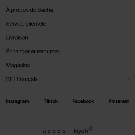
À propos de Sacha
Service clientèle
Livraison
Échanger et retourner
Magasins
BE | Français
Instagram
Tiktok
Facebook
Pinterest