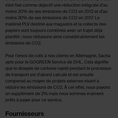
s’est fixé comme objectif une réduction intégrale d’au
moins 20% de ses émissions de CO2 en 2012 et d’au
moins 30% de ses émissions de CO2 en 2017. Le
matériel PLV destiné aux magasins et la collecte des
papiers sont toujours combinés avec un trajet déjà
planifié ; nous réduisons ainsi considérablement les
émissions de CO2.
Pour l'envoi de colis à nos clients en Allemagne, Sacha
opte pour le GOGREEN Service de DHL. Cela signifie
que le dioxyde de carbone rejeté pendant le processus
de transport est d'abord calculé et est ensuite
compensé au moyen de projets externes visant à
réduire les émissions de CO2. À cet effet, nous payons
un supplément de 2% mais nous sommes vraiment
prêts à payer pour ce service.
Fournisseurs