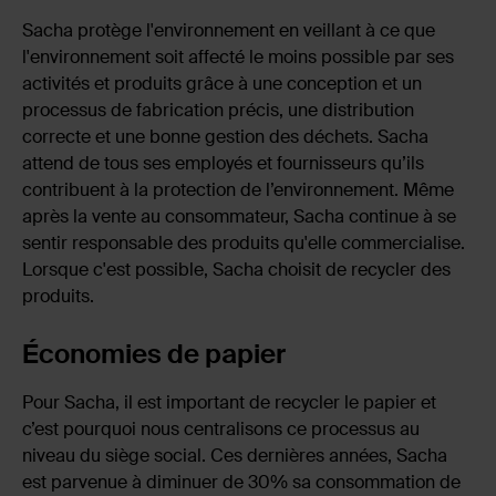
Sacha protège l'environnement en veillant à ce que
l'environnement soit affecté le moins possible par ses
activités et produits grâce à une conception et un
processus de fabrication précis, une distribution
correcte et une bonne gestion des déchets. Sacha
attend de tous ses employés et fournisseurs qu’ils
contribuent à la protection de l’environnement. Même
après la vente au consommateur, Sacha continue à se
sentir responsable des produits qu'elle commercialise.
Lorsque c'est possible, Sacha choisit de recycler des
produits.
Économies de papier
Pour Sacha, il est important de recycler le papier et
c’est pourquoi nous centralisons ce processus au
niveau du siège social. Ces dernières années, Sacha
est parvenue à diminuer de 30% sa consommation de