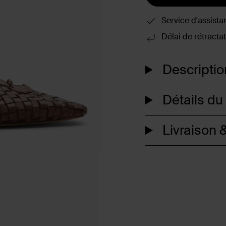
Service d'assista
Délai de rétractat
Descriptio
Détails du
Livraison &