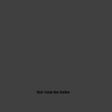
Voir tous les looks