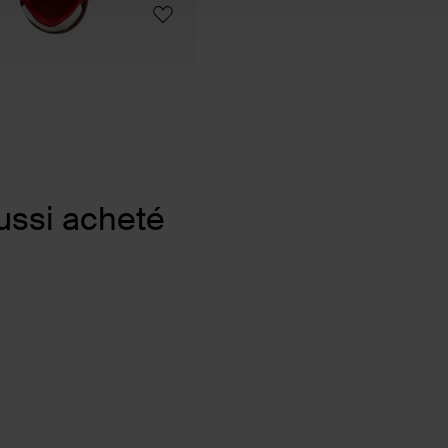
ussi acheté