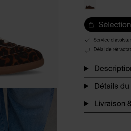
Sélection
Service d'assista
Délai de rétractat
Descriptio
Détails du
Livraison &