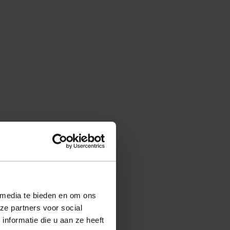
 media te bieden en om ons
ze partners voor social
nformatie die u aan ze heeft