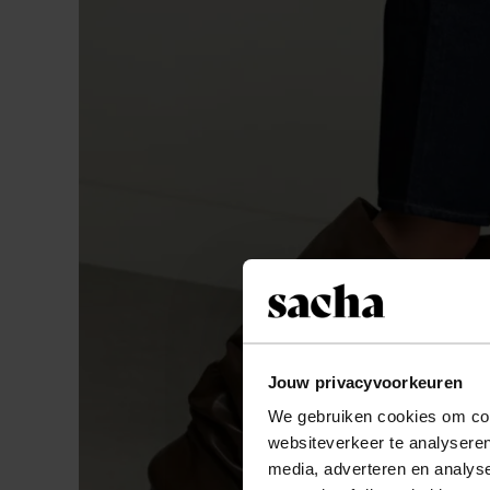
Jouw privacyvoorkeuren
We gebruiken cookies om cont
websiteverkeer te analyseren
media, adverteren en analys