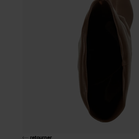
retourner