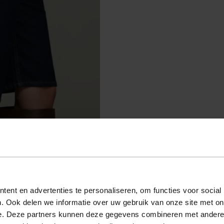
ent en advertenties te personaliseren, om functies voor social
. Ook delen we informatie over uw gebruik van onze site met on
e. Deze partners kunnen deze gegevens combineren met andere i