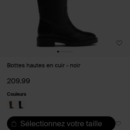
Bottes hautes en cuir - noir
209.99
Couleurs
Sélectionnez votre taille