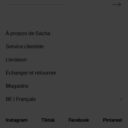
À propos de Sacha
Service clientèle
Livraison
Échanger et retourner
Magasins
BE | Français
Instagram
Tiktok
Facebook
Pinterest