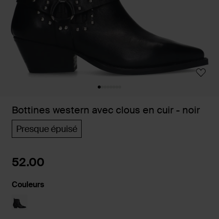
Bottines western avec clous en cuir - noir
Presque épuisé
52.00
Couleurs