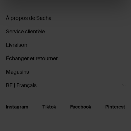
À propos de Sacha
Service clientèle
Livraison
Échanger et retourner
Magasins
BE | Français
Instagram
Tiktok
Facebook
Pinterest