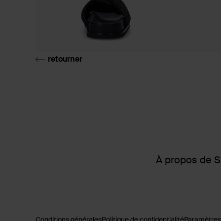
retourner
À propos de 
Conditions générales
Politique de confidentialité
Paramètres