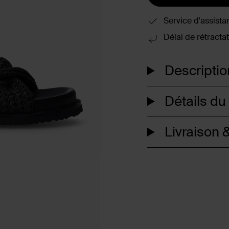
Service d'assista
Délai de rétractat
Descriptio
Détails du
Livraison &