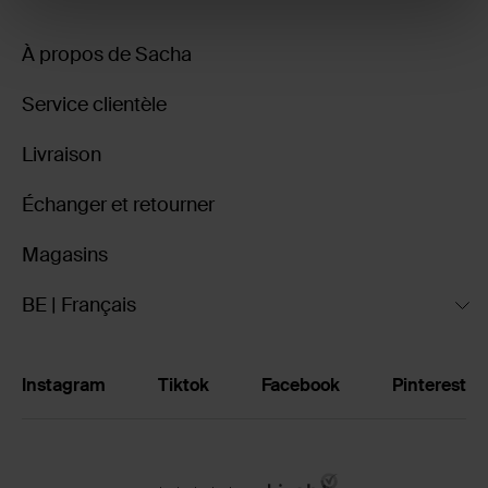
À propos de Sacha
Service clientèle
Livraison
Échanger et retourner
Magasins
BE | Français
Instagram
Tiktok
Facebook
Pinterest