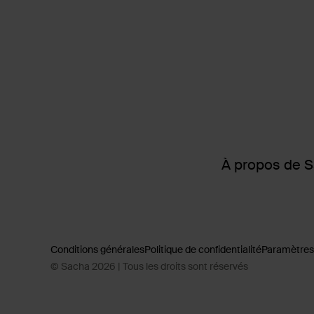
À propos de 
Conditions générales
Politique de confidentialité
Paramètres
© Sacha 2026 | Tous les droits sont réservés