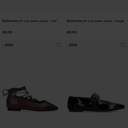
Ballerines en cuir avec clous - noir
Ballerines en cuir avec clous - rouge
40.00
40.00
- 60%
- 62%