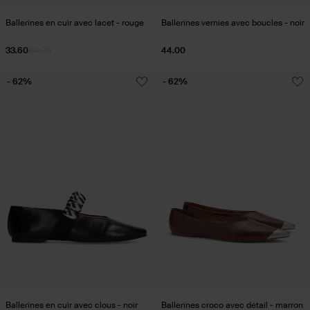
Ballerines en cuir avec lacet - rouge
Ballerines vernies avec boucles - noir
33.60
84.00
44.00
- 62%
- 62%
Ballerines en cuir avec clous - noir
Ballerines croco avec détail - marron