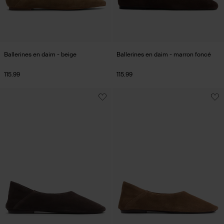
Ballerines en daim - beige
Ballerines en daim - marron foncé
115.99
115.99