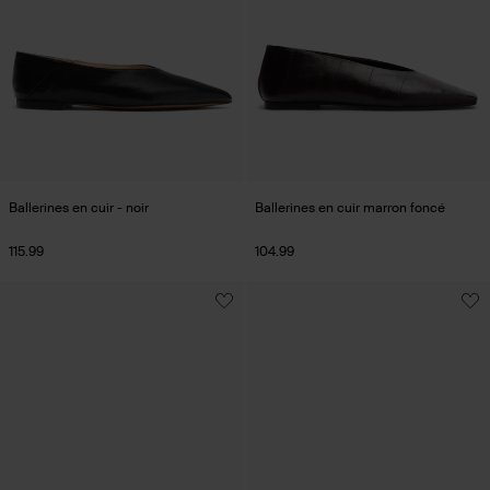
Ballerines en cuir - noir
Ballerines en cuir marron foncé
115.99
104.99