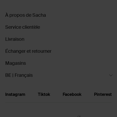
À propos de Sacha
Service clientèle
Livraison
Échanger et retourner
Magasins
BE | Français
Instagram
Tiktok
Facebook
Pinterest