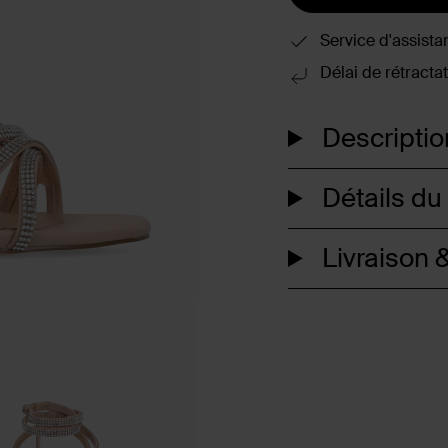
Service d'assista
Délai de rétractat
Descriptio
Détails du
Livraison &