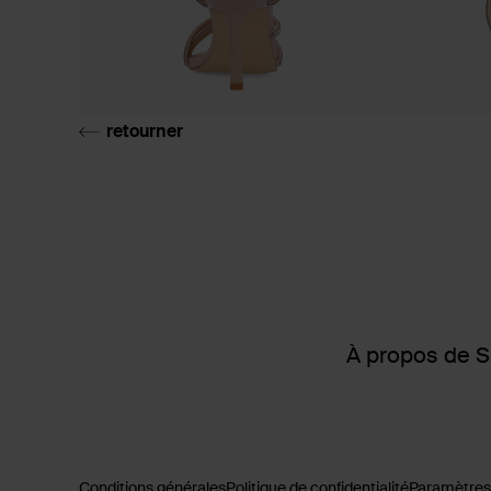
retourner
À propos de 
Conditions générales
Politique de confidentialité
Paramètres