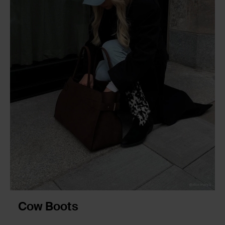
Cow Boots