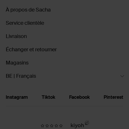
À propos de Sacha
Service clientèle
Livraison
Échanger et retourner
Magasins
BE | Français
Instagram
Tiktok
Facebook
Pinterest