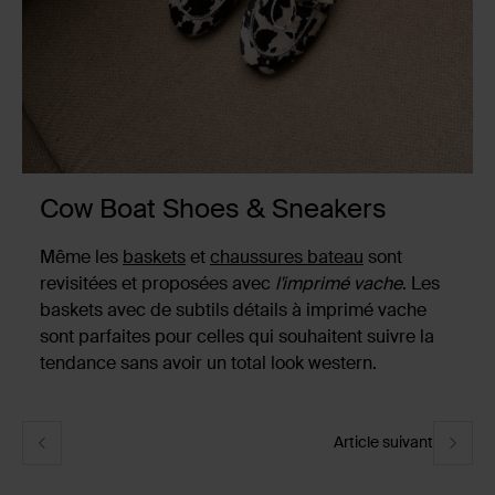
Cow Boat Shoes & Sneakers
Même les
baskets
et
chaussures bateau
sont
revisitées et proposées avec
l'imprimé vache
. Les
baskets avec de subtils détails à imprimé vache
sont parfaites pour celles qui souhaitent suivre la
tendance sans avoir un total look western.
Article suivant