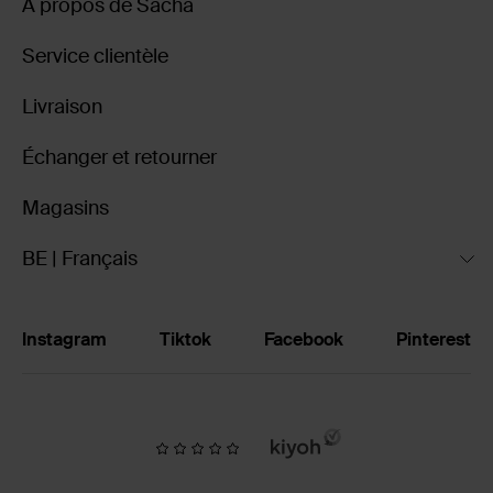
À propos de Sacha
Service clientèle
Livraison
Échanger et retourner
Magasins
BE | Français
Instagram
Tiktok
Facebook
Pinterest