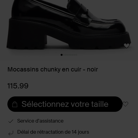
Mocassins chunky en cuir - noir
115.99
Sélectionnez votre taille
Service d'assistance
Délai de rétractation de 14 jours