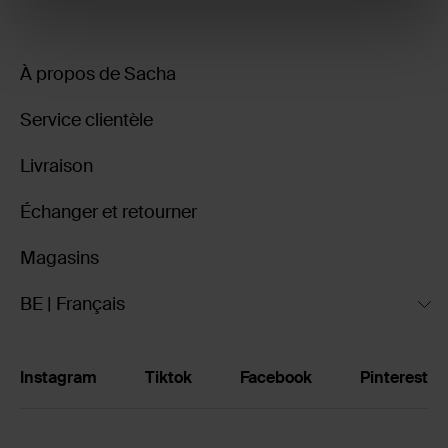
À propos de Sacha
Service clientèle
Livraison
Échanger et retourner
Magasins
BE | Français
Instagram
Tiktok
Facebook
Pinterest