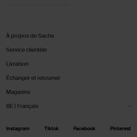
À propos de Sacha
Service clientèle
Livraison
Échanger et retourner
Magasins
BE | Français
Instagram
Tiktok
Facebook
Pinterest