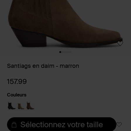
Santiags en daim - marron
157.99
Couleurs
Sélectionnez votre taille