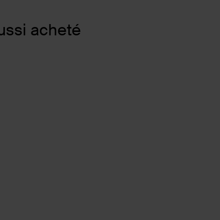
ussi acheté