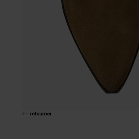
retourner