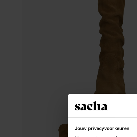
Jouw privacyvoorkeuren