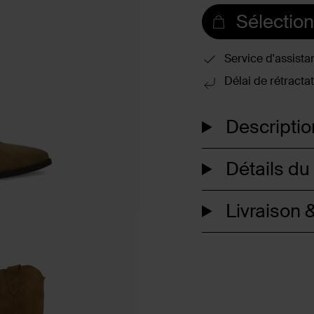
Sélection
Service d'assista
Délai de rétractat
Descriptio
Détails du
Livraison &