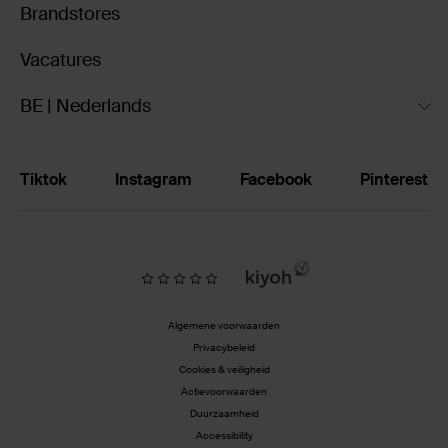
Brandstores
Vacatures
BE | Nederlands
Tiktok
Instagram
Facebook
Pinterest
Algemene voorwaarden
Privacybeleid
Cookies & veiligheid
Actievoorwaarden
Duurzaamheid
Accessibility