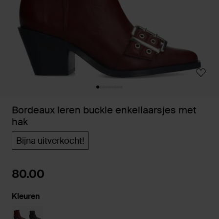
Bordeaux leren buckle enkellaarsjes met
hak
Bijna uitverkocht!
80.00
Kleuren