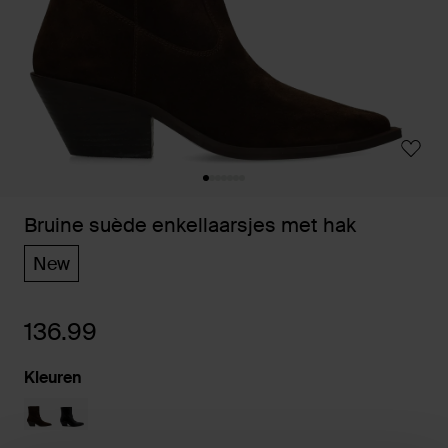
Bruine suède enkellaarsjes met hak
New
136.99
Kleuren