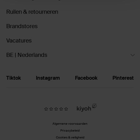
Ruilen & retourneren
Brandstores
Vacatures
BE | Nederlands
Tiktok
Instagram
Facebook
Pinterest
Algemene voorwaarden
Privacybeleid
Cookies & veiligheid