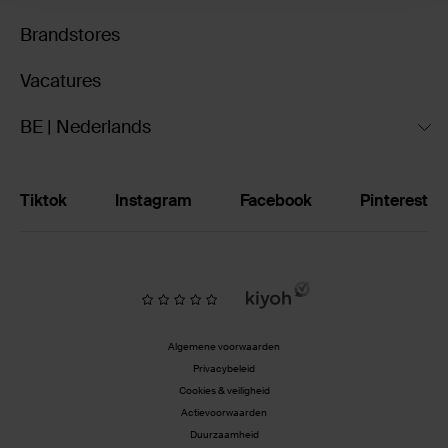
Brandstores
Vacatures
BE | Nederlands
Tiktok
Instagram
Facebook
Pinterest
Algemene voorwaarden
Privacybeleid
Cookies & veiligheid
Actievoorwaarden
Duurzaamheid