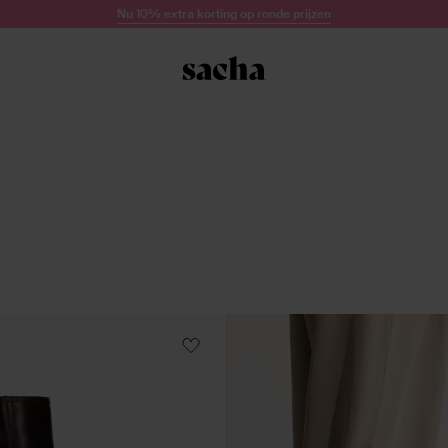
Nu 10% extra korting op ronde prijzen