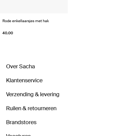
Rode enkellaarsjes met hak
40.00
Over Sacha
Klantenservice
Verzending & levering
Ruilen & retourneren
Brandstores