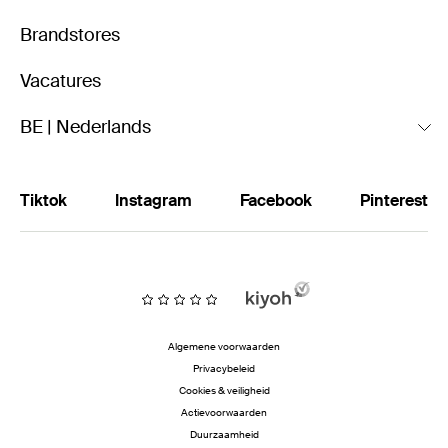
Brandstores
Vacatures
BE | Nederlands
Tiktok
Instagram
Facebook
Pinterest
Algemene voorwaarden
Privacybeleid
Cookies & veiligheid
Actievoorwaarden
Duurzaamheid