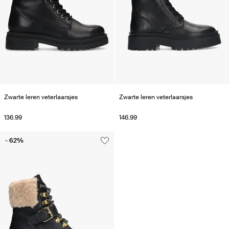
Zwarte leren veterlaarsjes
Zwarte leren veterlaarsjes
136.99
146.99
- 62%