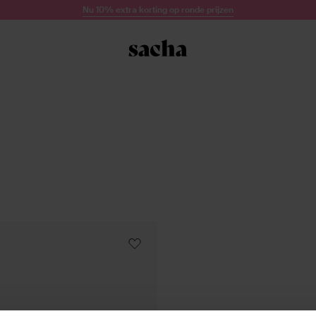
Nu 10% extra korting op ronde prijzen