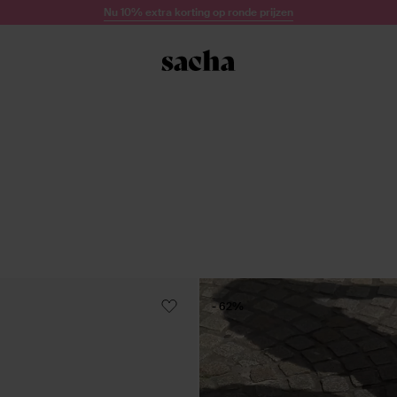
Nu 10% extra korting op ronde prijzen
- 62%