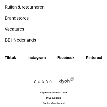
Ruilen & retourneren
Brandstores
Vacatures
BE | Nederlands
Tiktok
Instagram
Facebook
Pinterest
Algemene voorwaarden
Privacybeleid
Cookies & veiligheid