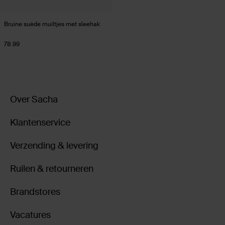
Bruine suède muiltjes met sleehak
78.99
Over Sacha
Klantenservice
Verzending & levering
Ruilen & retourneren
Brandstores
Vacatures