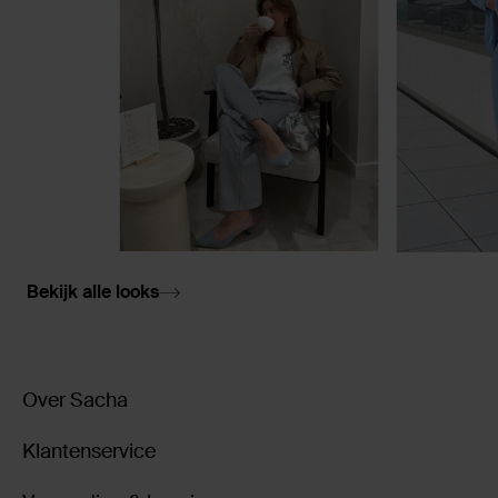
Bekijk alle looks
Over Sacha
Klantenservice