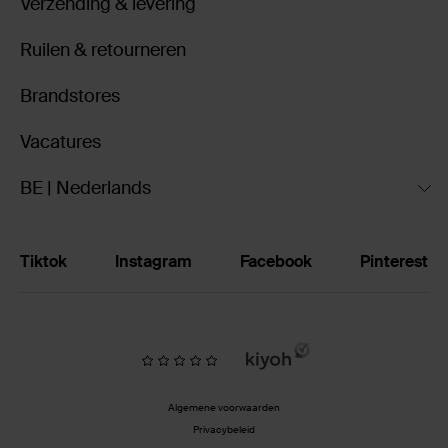
Verzending & levering
Ruilen & retourneren
Brandstores
Vacatures
BE | Nederlands
Tiktok
Instagram
Facebook
Pinterest
Algemene voorwaarden
Privacybeleid