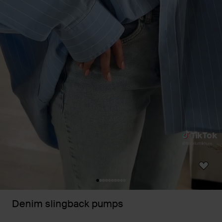
Denim slingback pumps