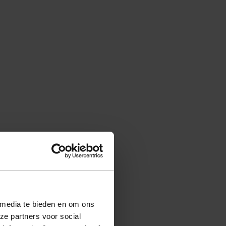
 media te bieden en om ons
ze partners voor social