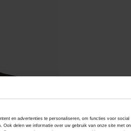
ent en advertenties te personaliseren, om functies voor social
. Ook delen we informatie over uw gebruik van onze site met on