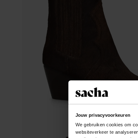
Jouw privacyvoorkeuren
We gebruiken cookies om cont
websiteverkeer te analyseren