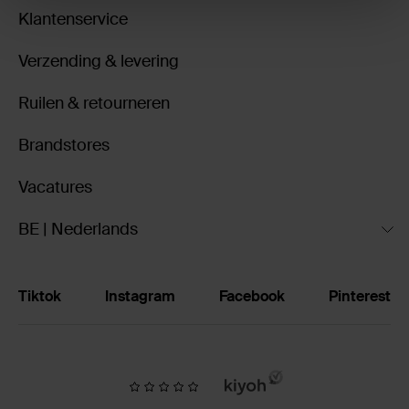
Klantenservice
Verzending & levering
Ruilen & retourneren
Brandstores
Vacatures
BE | Nederlands
Tiktok
Instagram
Facebook
Pinterest