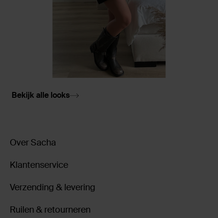
Bekijk alle looks
Over Sacha
Klantenservice
Verzending & levering
Ruilen & retourneren