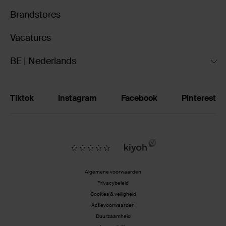
Brandstores
Vacatures
BE | Nederlands
Tiktok
Instagram
Facebook
Pinterest
Algemene voorwaarden
Privacybeleid
Cookies & veiligheid
Actievoorwaarden
Duurzaamheid