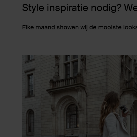
Style inspiratie nodig? We
Elke maand showen wij de mooiste looks v