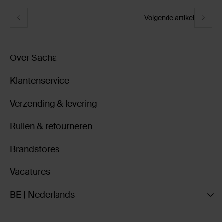
Volgende artikel
Over Sacha
Klantenservice
Verzending & levering
Ruilen & retourneren
Brandstores
Vacatures
BE | Nederlands