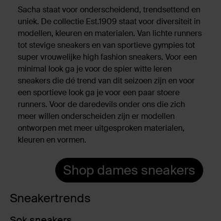
Sacha staat voor onderscheidend, trendsettend en
uniek. De collectie Est.1909 staat voor diversiteit in
modellen, kleuren en materialen. Van lichte runners
tot stevige sneakers en van sportieve gympies tot
super vrouwelijke high fashion sneakers. Voor een
minimal look ga je voor de spier witte leren
sneakers die dé trend van dit seizoen zijn en voor
een sportieve look ga je voor een paar stoere
runners. Voor de daredevils onder ons die zich
meer willen onderscheiden zijn er modellen
ontworpen met meer uitgesproken materialen,
kleuren en vormen.
Shop dames sneakers
Sneakertrends
Sok sneakers