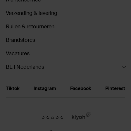
Verzending & levering
Ruilen & retourneren
Brandstores
Vacatures
BE | Nederlands
Tiktok
Instagram
Facebook
Pinterest