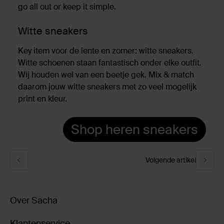
go all out or keep it simple.
Witte sneakers
Key item voor de lente en zomer: witte sneakers.
Witte schoenen staan fantastisch onder elke outfit.
Wij houden wel van een beetje gek. Mix & match
daarom jouw witte sneakers met zo veel mogelijk
print en kleur.
Shop heren sneakers
Volgende artikel
Over Sacha
Klantenservice