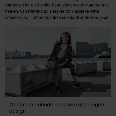
dames en heren die niet bang zijn om een statement te
maken. Van trendy dad sneaker tot klassieke witte
sneakers, wij lichten de tofste sneakertrends voor je uit!
Onderscheidende sneakers door eigen
design