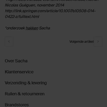
Nicolas Guéguen, november 2014
http://link.springer.com/article/10.1007/s10508-014-
0422-z/fulltext.html
*onderzoek
hakken
Sacha
Volgende artikel
Over Sacha
Klantenservice
Verzending & levering
Ruilen & retourneren
Brandstores