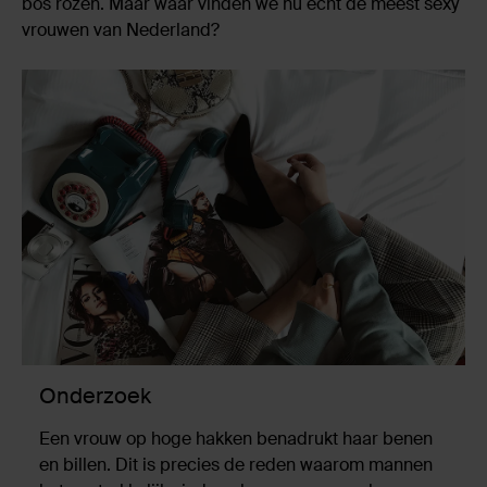
bos rozen. Maar waar vinden we nu echt de meest sexy
vrouwen van Nederland?
Onderzoek
Een vrouw op hoge hakken benadrukt haar benen
en billen. Dit is precies de reden waarom mannen