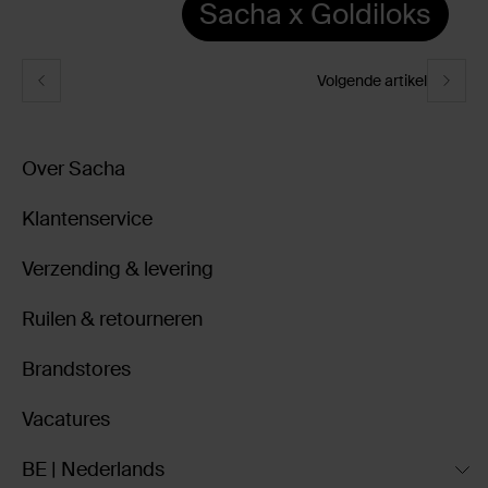
Sacha x Goldiloks
Volgende artikel
Over Sacha
Klantenservice
Verzending & levering
Ruilen & retourneren
Brandstores
Vacatures
BE | Nederlands