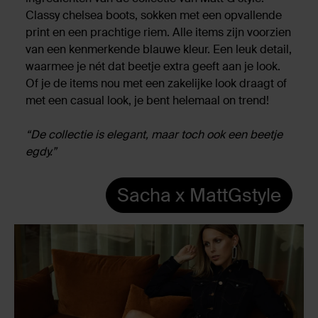
Classy chelsea boots, sokken met een opvallende
print en een prachtige riem. Alle items zijn voorzien
van een kenmerkende blauwe kleur. Een leuk detail,
waarmee je nét dat beetje extra geeft aan je look.
Of je de items nou met een zakelijke look draagt of
met een casual look, je bent helemaal on trend!
“De collectie is elegant, maar toch ook een beetje
egdy.”
Sacha x MattGstyle