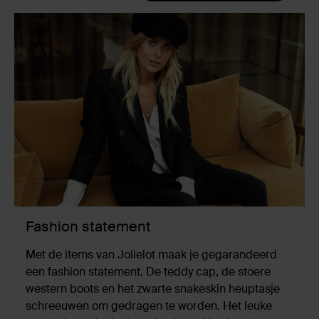
Fashion statement
Met de items van Jolielot maak je gegarandeerd
een fashion statement. De teddy cap, de stoere
western boots en het zwarte snakeskin heuptasje
schreeuwen om gedragen te worden. Het leuke