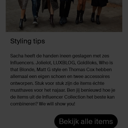
Styling tips
Sacha heeft de handen ineen geslagen met zes
Influencers. Jolielot, LUXBLOG, Goldiloks, Who is
that Blonde, Matt G style en Thomas Cox hebben
allemaal een eigen schoen en twee accessoires
ontworpen. Stuk voor stuk zijn de items échte
musthaves voor het najaar. Ben jij benieuwd hoe je
de items uit de Influencer Collection het beste kan
combineren? We will show you!
Bekijk alle items