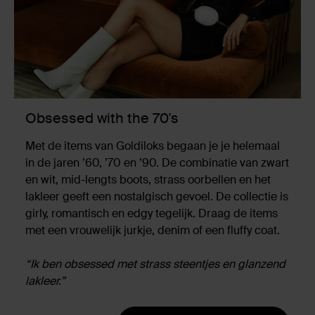
Obsessed with the 70's
Met de items van Goldiloks begaan je je helemaal
in de jaren ’60, ’70 en ’90. De combinatie van zwart
en wit, mid-lengts boots, strass oorbellen en het
lakleer geeft een nostalgisch gevoel. De collectie is
girly, romantisch en edgy tegelijk. Draag de items
met een vrouwelijk jurkje, denim of een fluffy coat.
“Ik ben obsessed met strass steentjes en glanzend
lakleer.”